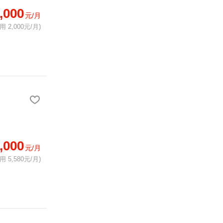
,000
元/月
 2,000元/月)
,000
元/月
 5,580元/月)