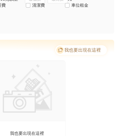
斯費
清潔費
車位租金
我也要出現在這裡
我也要出現在這裡