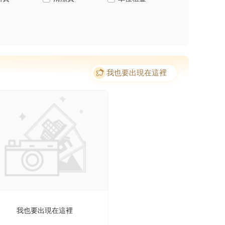
我也要出現在這裡
我也要出現在這裡